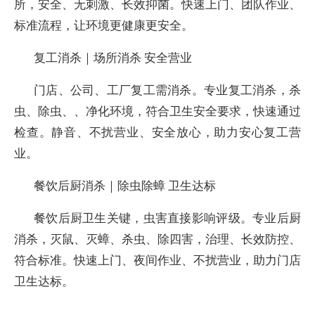
所，安全、无刺激、长效抑菌。快速上门、团队作业、
标准流程，让环境更健康更安全。
复工消杀｜场所消杀 安全营业
门店、公司、工厂复工需消杀。专业复工消杀，杀
虫、除虫、、净化环境，符合卫生安全要求，快速通过
检查。静音、不扰营业、安全放心，助力安心复工营
业。
餐饮后厨消杀｜除虫除蟑 卫生达标
餐饮后厨卫生关键，虫害直接影响评级。专业后厨
消杀，灭鼠、灭蟑、杀虫、除四害，治理、长效防控、
符合标准。快速上门、夜间作业、不扰营业，助力门店
卫生达标。