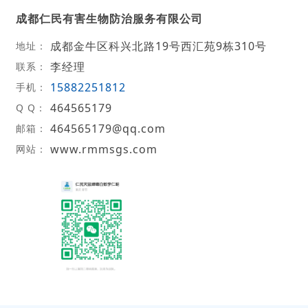
成都仁民有害生物防治服务有限公司
成都金牛区科兴北路19号西汇苑9栋310号
地址：
李经理
联系：
15882251812
手机：
464565179
Q Q：
464565179@qq.com
邮箱：
www.rmmsgs.com
网站：