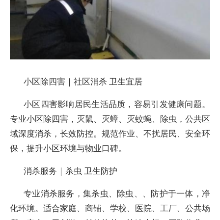
小区除四害｜社区消杀 卫生宜居
小区四害影响居民生活品质，容易引发健康问题。
专业小区除四害，灭鼠、灭蟑、灭蚊蝇、除虫，公共区
域深度消杀，长效防控。规范作业、不扰居民、安全环
保，提升小区环境与物业口碑。
消杀服务｜杀虫 卫生防护
专业消杀服务，集杀虫、除虫、、防护于一体，净
化环境。适合家庭、商铺、学校、医院、工厂、公共场