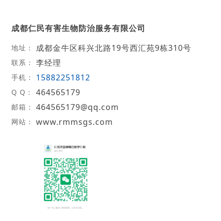
成都仁民有害生物防治服务有限公司
成都金牛区科兴北路19号西汇苑9栋310号
地址：
李经理
联系：
15882251812
手机：
464565179
Q Q：
464565179@qq.com
邮箱：
www.rmmsgs.com
网站：