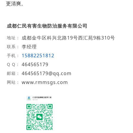
更清爽。
成都仁民有害生物防治服务有限公司
成都金牛区科兴北路19号西汇苑9栋310号
地址：
李经理
联系：
15882251812
手机：
464565179
Q Q：
464565179@qq.com
邮箱：
www.rmmsgs.com
网站：