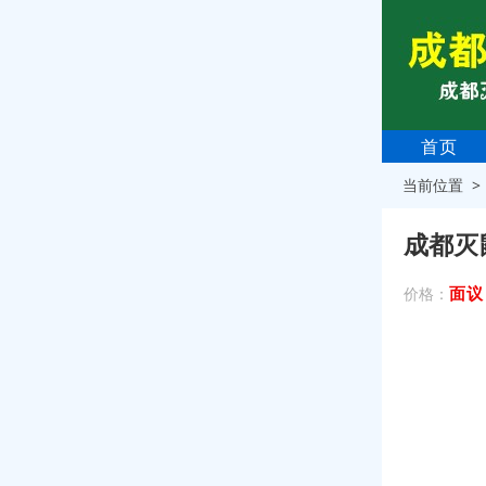
首页
当前位置 
成都灭
面议
价格：